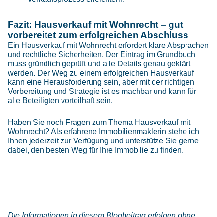
Fazit: Hausverkauf mit Wohnrecht – gut
vorbereitet zum erfolgreichen Abschluss
Ein Hausverkauf mit Wohnrecht erfordert klare Absprachen
und rechtliche Sicherheiten. Der Eintrag im Grundbuch
muss gründlich geprüft und alle Details genau geklärt
werden. Der Weg zu einem erfolgreichen Hausverkauf
kann eine Herausforderung sein, aber mit der richtigen
Vorbereitung und Strategie ist es machbar und kann für
alle Beteiligten vorteilhaft sein.
Haben Sie noch Fragen zum Thema Hausverkauf mit
Wohnrecht? Als erfahrene Immobilienmaklerin stehe ich
Ihnen jederzeit zur Verfügung und unterstütze Sie gerne
dabei, den besten Weg für Ihre Immobilie zu finden.
Die Informationen in diesem Blogbeitrag erfolgen ohne