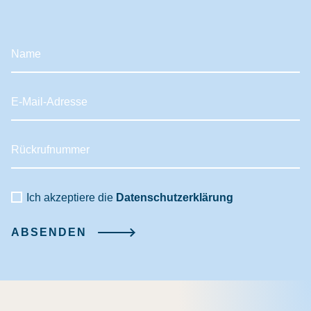
Ich akzeptiere die
Datenschutzerklärung
ABSENDEN