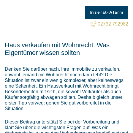
Inserat-Alarm
02732 792982
Haus verkaufen mit Wohnrecht: Was
Eigentümer wissen sollten
Denken Sie darüber nach, Ihre Immobilie zu verkaufen,
obwohl jemand mit Wohnrecht noch darin lebt? Die
Situation ist zwar ein wenig komplexer, aber keineswegs
eine Seltenheit. Ein Hausverkauf mit Wohnrecht bringt
Besonderheiten mit sich, die sowohl Verkäufer als auch
Käufer sorgfältig abwägen sollten. Deshalb gleich unser
erster Tipp vorweg: gehen Sie gut vorbereitet in die
Situation!
Dieser Beitrag unterstützt Sie bei der Vorbereitung und
klärt Sie über die wichtigsten Fragen auf: Was ein