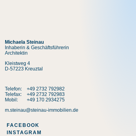
Michaela Steinau
Inhaberin & Geschäftsführerin
Architektin
Kleistweg 4
D-57223 Kreuztal
Telefon:
+49 2732 792982
Telefax:
+49 2732 792983
Mobil:
+49 170 2934275
m.steinau@steinau-immobilien.de
FACEBOOK
INSTAGRAM