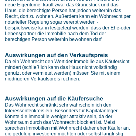
neue Eigentümer kauft zwar das Grundstück und das
Haus, die berechtigte Person hat jedoch weiterhin das
Recht, dort zu wohnen. Außerdem kann ein Wohnrecht per
notarieller Regelung sogar vererbt werden -
beispielsweise kann festgelegt werden, dass der Ehe-oder
Lebenspartner die Immobilie nach dem Tod der
berechtigen Person weiterhin bewohnen darf.
Auswirkungen auf den Verkaufspreis
Da ein Wohnrecht den Wert der Immobilie aus Käufersicht
mindert (schließlich kann das Haus nicht vollständig
genutzt oder vermietet werden) müssen Sie mit einem
niedrigeren Verkaufspreis rechnen.
Auswirkungen auf die Käufersuche
Das Wohnrecht schränkt sehr wahrscheinlich den
Interessentenkreis ein. Besonders für Kapitalanleger
könnte die Immobilie weniger attraktiv sein, da der
Wohnraum durch das Wohnrecht blockiert ist. Meist
sprechen Immobilien mit Wohnrecht daher eher Käufer an,
die geduldig investieren möchten oder selbst langfristig