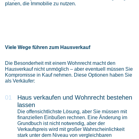
planen, die Immobilie zu nutzen.
Viele Wege führen zum Hausverkauf
Die Besonderheit mit einem Wohnrecht macht den
Hausverkauf nicht unmöglich – aber eventuell müssen Sie
Kompromisse in Kauf nehmen. Diese Optionen haben Sie
als Verkäufer:
Haus verkaufen und Wohnrecht bestehen
lassen
Die offensichtlichste Lösung, aber Sie müssen mit
finanziellen Einbußen rechnen. Eine Änderung im
Grundbuch ist nicht notwendig, aber der
Verkaufspreis wird mit großer Wahrscheinlichkeit
stark unter dem Niveau von vergleichbaren