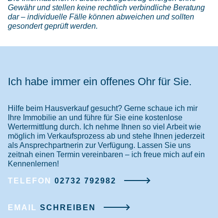
Gewähr und stellen keine rechtlich verbindliche Beratung
dar – individuelle Fälle können abweichen und sollten
gesondert geprüft werden.
Ich habe immer ein offenes Ohr für Sie.
Hilfe beim Hausverkauf gesucht? Gerne schaue ich mir
Ihre Immobilie an und führe für Sie eine kostenlose
Wertermittlung durch. Ich nehme Ihnen so viel Arbeit wie
möglich im Verkaufsprozess ab und stehe Ihnen jederzeit
als Ansprechpartnerin zur Verfügung. Lassen Sie uns
zeitnah einen Termin vereinbaren – ich freue mich auf ein
Kennenlernen!
TELEFON
02732 792982
EMAIL
SCHREIBEN