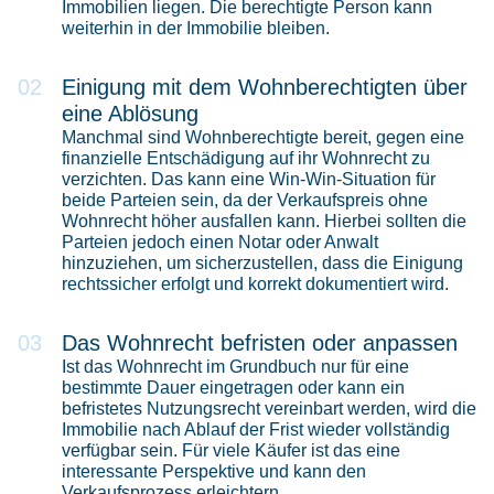
Immobilien liegen. Die berechtigte Person kann
weiterhin in der Immobilie bleiben.
Einigung mit dem Wohnberechtigten über
eine Ablösung
Manchmal sind Wohnberechtigte bereit, gegen eine
finanzielle Entschädigung auf ihr Wohnrecht zu
verzichten. Das kann eine Win-Win-Situation für
beide Parteien sein, da der Verkaufspreis ohne
Wohnrecht höher ausfallen kann. Hierbei sollten die
Parteien jedoch einen Notar oder Anwalt
hinzuziehen, um sicherzustellen, dass die Einigung
rechtssicher erfolgt und korrekt dokumentiert wird.
Das Wohnrecht befristen oder anpassen
Ist das Wohnrecht im Grundbuch nur für eine
bestimmte Dauer eingetragen oder kann ein
befristetes Nutzungsrecht vereinbart werden, wird die
Immobilie nach Ablauf der Frist wieder vollständig
verfügbar sein. Für viele Käufer ist das eine
interessante Perspektive und kann den
Verkaufsprozess erleichtern.