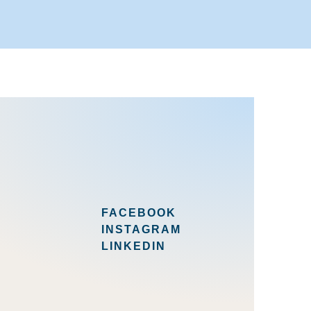
FACEBOOK
INSTAGRAM
LINKEDIN