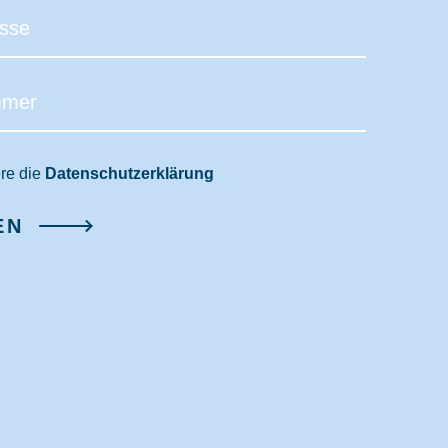
ere die
Datenschutzerklärung
EN