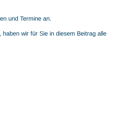
gen und Termine an.
haben wir für Sie in diesem Beitrag alle