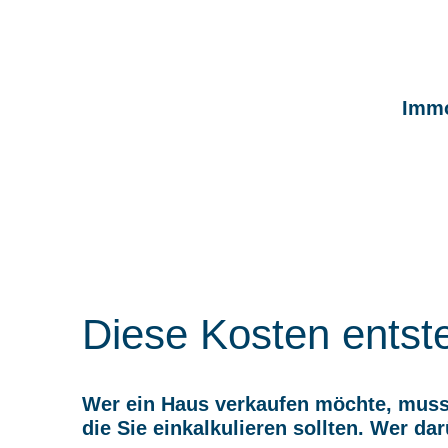
Immo
Diese Kosten entst
Wer ein Haus verkaufen möchte, muss 
die Sie einkalkulieren sollten. Wer dar