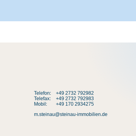
Telefon:
+49 2732 792982
Telefax:
+49 2732 792983
Mobil:
+49 170 2934275
m.steinau@steinau-immobilien.de