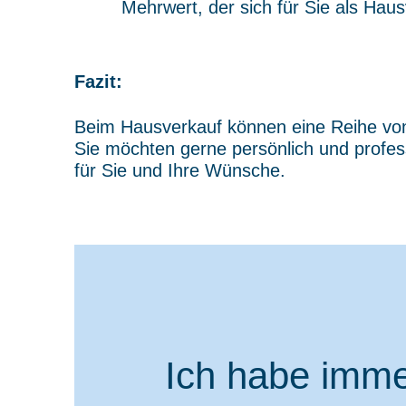
Mehrwert, der sich für Sie als Hau
Fazit:
Beim Hausverkauf können eine Reihe von K
Sie möchten gerne persönlich und profes
für Sie und Ihre Wünsche.
Ich habe imme