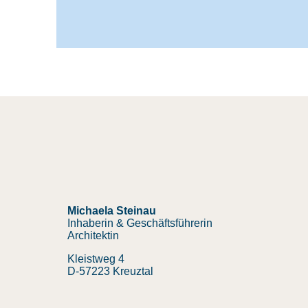
Michaela Steinau
Inhaberin & Geschäftsführerin
Architektin
Kleistweg 4
D-57223 Kreuztal