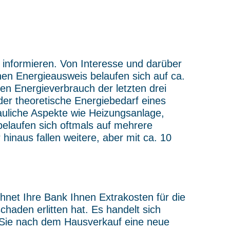
 informieren. Von Interesse und darüber
inen Energieausweis belaufen sich auf ca.
en Energieverbrauch der letzten drei
 der theoretische Energiebedarf eines
bauliche Aspekte wie Heizungsanlage,
elaufen sich oftmals auf mehrere
 hinaus fallen weitere, aber mit ca. 10
net Ihre Bank Ihnen Extrakosten für die
haden erlitten hat. Es handelt sich
n Sie nach dem Hausverkauf eine neue