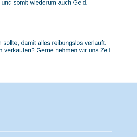
it und somit wiederum auch Geld.
llte, damit alles reibungslos verläuft.
en verkaufen? Gerne nehmen wir uns Zeit