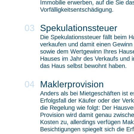
Immobilie erwerben, auf die Sie da
Vorfälligkeitsentschädigung.
Spekulationssteuer
Die Spekulationssteuer fällt beim 
verkaufen und damit einen Gewinn 
sowie dem Wertgewinn Ihres Hauses
Hauses im Jahr des Verkaufs und im
das Haus selbst bewohnt haben.
Maklerprovision
Anders als bei Mietgeschäften ist 
Erfolgsfall der Käufer oder der Ve
die Regelung wie folgt: Der Hausve
Provision wird damit genau zwische
Kosten zu, allerdings verfügen Makl
Besichtigungen spiegelt sich die E