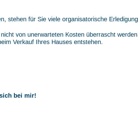
n, stehen für Sie viele organisatorische Erledigun
nicht von unerwarteten Kosten überrascht werden, 
beim Verkauf Ihres Hauses entstehen.
sich bei mir!