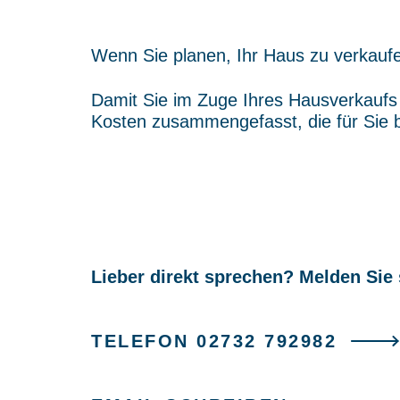
Wenn Sie planen, Ihr Haus zu verkaufe
Damit Sie im Zuge Ihres Hausverkaufs 
Kosten zusammengefasst, die für Sie 
Lieber direkt sprechen? Melden Sie 
TELEFON
02732 792982