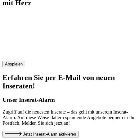
mit Herz
Abspielen
Erfahren Sie per E-Mail von neuen
Inseraten!
Unser Inserat-Alarm
Zugriff auf die neuesten Inserate – das geht mit unserem Inserat-
Alarm. Auf diese Weise flattern spannende Angebote bequem in Ihr
Postfach. Melden Sie sich jetzt an!
Jetzt
Inserat-Alarm
aktivieren