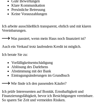
Gute Bewertungen
Klare Kommunikation
Persönliche Betreuung
Keine Vorauszahlungen
Ich arbeite ausschließlich transparent, ehrlich und mit klaren
Vereinbarungen.
Was passiert, wenn mein Haus noch finanziert ist?
Auch ein Verkauf trotz laufendem Kredit ist möglich.
Ich berate Sie zu:
Vorfälligkeitsentschädigung
Ablösung des Darlehens
Abstimmung mit der Bank
Eintragungsänderungen im Grundbuch
Wie finde ich den passenden Käufer?
Ich prüfe Interessenten auf Bonität, Ernsthaftigkeit und
Finanzierungsfähigkeit, bevor ich Besichtigungen vereinbare.
So sparen Sie Zeit und vermeiden Risiken.