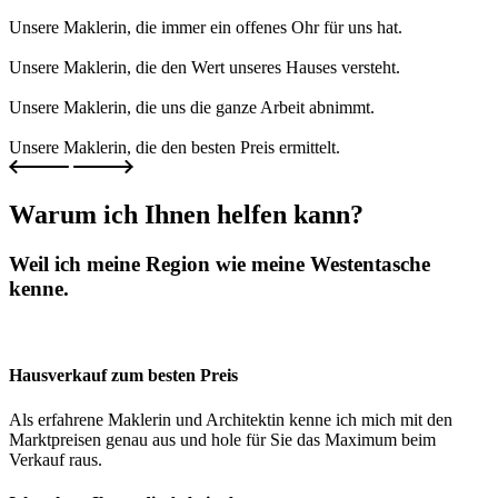
Unsere Maklerin, die immer ein offenes Ohr für uns hat.
Unsere Maklerin, die den Wert unseres Hauses versteht.
Unsere Maklerin, die uns die ganze Arbeit abnimmt.
Unsere Maklerin, die den besten Preis ermittelt.
Warum ich Ihnen helfen kann?
Weil ich meine Region wie meine Westentasche
kenne.
Hausverkauf zum besten Preis
Als erfahrene Maklerin und Architektin kenne ich mich mit den
Marktpreisen genau aus und hole für Sie das Maximum beim
Verkauf raus.