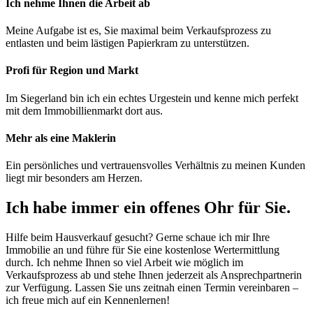
Ich nehme Ihnen die Arbeit ab
Meine Aufgabe ist es, Sie maximal beim Verkaufsprozess zu
entlasten und beim lästigen Papierkram zu unterstützen.
Profi für Region und Markt
Im Siegerland bin ich ein echtes Urgestein und kenne mich perfekt
mit dem Immobillienmarkt dort aus.
Mehr als eine Maklerin
Ein persönliches und vertrauensvolles Verhältnis zu meinen Kunden
liegt mir besonders am Herzen.
Ich habe immer ein offenes Ohr für Sie.
Hilfe beim Hausverkauf gesucht? Gerne schaue ich mir Ihre
Immobilie an und führe für Sie eine kostenlose Wertermittlung
durch. Ich nehme Ihnen so viel Arbeit wie möglich im
Verkaufsprozess ab und stehe Ihnen jederzeit als Ansprechpartnerin
zur Verfügung. Lassen Sie uns zeitnah einen Termin vereinbaren –
ich freue mich auf ein Kennenlernen!