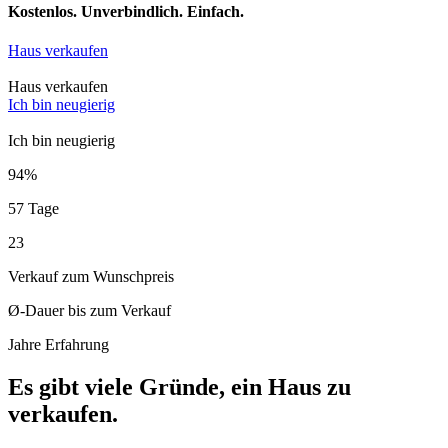
Kostenlos. Unverbindlich. Einfach.
Haus verkaufen
Haus verkaufen
Ich bin neugierig
Ich bin neugierig
94%
57 Tage
23
Verkauf zum Wunschpreis
Ø-Dauer bis zum Verkauf
Jahre Erfahrung
Es gibt viele Gründe, ein Haus zu
verkaufen.