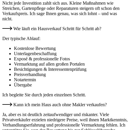
Nicht jede Investition zahlt sich aus. Kleine Maßnahmen wie
Streichen, Gartenpflege oder Reparaturen steigern oft schon den
Verkaufspreis. Ich sage Ihnen genau, was sich lohnt – und was
nicht.
Wie läuft ein Hausverkauf Schritt für Schritt ab?
Der typische Ablauf:
Kostenlose Bewertung
Unterlagenbeschaffung
Exposé & professionelle Fotos
Vermarktung auf allen großen Portalen
Besichtigungen & Interessentenprüfung
Preisverhandlung
Notartermin
Übergabe
Ich begleite Sie durch jeden einzelnen Schritt.
Kann ich mein Haus auch ohne Makler verkaufen?
Ja, aber es ist deutlich zeitaufwendiger und riskanter. Viele
Privatverkäufer erzielen niedrigere Preise, weil ihnen Marktkenntnis,
Verhandlungserfahrung und professionelle Vermarktung fehlen. Ich