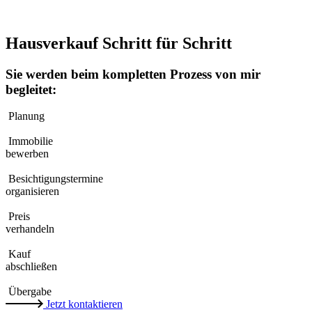
Hausverkauf Schritt für Schritt
Sie werden beim kompletten Prozess von mir
begleitet:
Planung
Immobilie
bewerben
Besichtigungstermine
organisieren
Preis
verhandeln
Kauf
abschließen
Übergabe
Jetzt kontaktieren