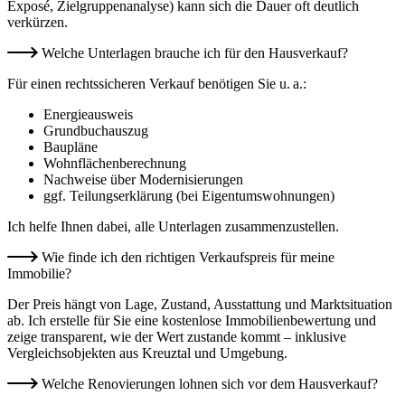
Exposé, Zielgruppenanalyse) kann sich die Dauer oft deutlich
verkürzen.
Welche Unterlagen brauche ich für den Hausverkauf?
Für einen rechtssicheren Verkauf benötigen Sie u. a.:
Energieausweis
Grundbuchauszug
Baupläne
Wohnflächenberechnung
Nachweise über Modernisierungen
ggf. Teilungserklärung (bei Eigentumswohnungen)
Ich helfe Ihnen dabei, alle Unterlagen zusammenzustellen.
Wie finde ich den richtigen Verkaufspreis für meine
Immobilie?
Der Preis hängt von Lage, Zustand, Ausstattung und Marktsituation
ab. Ich erstelle für Sie eine kostenlose Immobilienbewertung und
zeige transparent, wie der Wert zustande kommt – inklusive
Vergleichsobjekten aus Kreuztal und Umgebung.
Welche Renovierungen lohnen sich vor dem Hausverkauf?