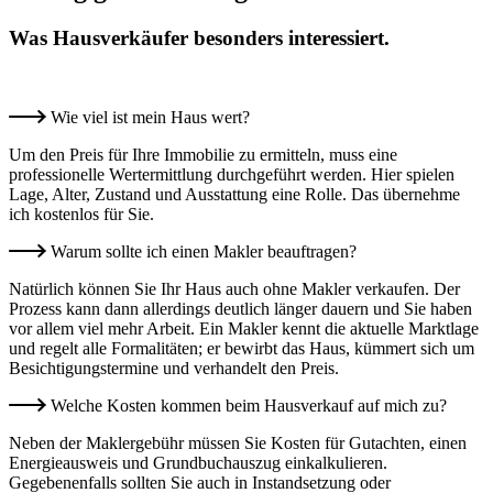
Was Hausverkäufer besonders interessiert.
Wie viel ist mein Haus wert?
Um den Preis für Ihre Immobilie zu ermitteln, muss eine
professionelle Wertermittlung durchgeführt werden. Hier spielen
Lage, Alter, Zustand und Ausstattung eine Rolle. Das übernehme
ich kostenlos für Sie.
Warum sollte ich einen Makler beauftragen?
Natürlich können Sie Ihr Haus auch ohne Makler verkaufen. Der
Prozess kann dann allerdings deutlich länger dauern und Sie haben
vor allem viel mehr Arbeit. Ein Makler kennt die aktuelle Marktlage
und regelt alle Formalitäten; er bewirbt das Haus, kümmert sich um
Besichtigungstermine und verhandelt den Preis.
Welche Kosten kommen beim Hausverkauf auf mich zu?
Neben der Maklergebühr müssen Sie Kosten für Gutachten, einen
Energieausweis und Grundbuchauszug einkalkulieren.
Gegebenenfalls sollten Sie auch in Instandsetzung oder