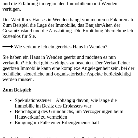
und die Erfahrung im regionalen Immobilienmarkt Wenden
verfügen.
Der Wert Ihres Hauses in Wenden hängt von mehreren Faktoren ab.
Zum Beispiel die Lage der Immobilie, das Baujahr/Alter, der
Gesamtzustand und die Ausstattung. Die Ermittlung übernehme ich
kostenlos für Sie.
Wie verkaufe ich ein geerbtes Haus in Wenden?
Sie haben ein Haus in Wenden geerbt und möchten es nun
verkaufen? Hierbei gibt es einiges zu beachten. Der Verkauf einer
geerbten Immobilie kann eine komplexe Angelegenheit sein, bei der
rechtliche, steuerliche und organisatorische Aspekte berücksichtigt
werden müssen.
Zum Beispiel:
Spekulationssteuer – Abhängig davon, wie lange die
Immobilie im Besitz des Erblassers war
Berichtigung des Grundbuchs, um Verzögerungen beim
Hausverkauf zu vermeiden
Einigung im Falle einer Erbengemeinschaft