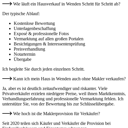
Wie läuft ein Hausverkauf in Wenden Schritt für Schritt ab?
Der typische Ablauf:
Kostenlose Bewertung
Unterlagenbeschaffung
Exposé & professionelle Fotos
Vermarktung auf allen großen Portalen
Besichtigungen & Interessentenprüfung
Preisverhandlung
Notartermin
Übergabe
Ich begleite Sie durch jeden einzelnen Schritt.
Kann ich mein Haus in Wenden auch ohne Makler verkaufen?
Ja, aber es ist deutlich zeitaufwendiger und riskanter. Viele
Privatverkäufer erzielen niedrigere Preise, weil ihnen Marktkenntnis,
Verhandlungserfahrung und professionelle Vermarktung fehlen. Ich
unterstütze Sie, von der Bewertung bis zur Schlüsselübergabe.
Wie hoch ist die Maklerprovision für Verkäufer?
Seit 2020 teilen sich Käufer und Verkäufer die Provision bei