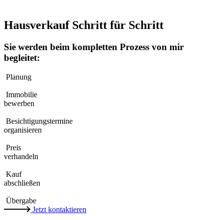
Hausverkauf Schritt für Schritt
Sie werden beim kompletten Prozess von mir
begleitet:
Planung
Immobilie
bewerben
Besichtigungstermine
organisieren
Preis
verhandeln
Kauf
abschließen
Übergabe
Jetzt kontaktieren