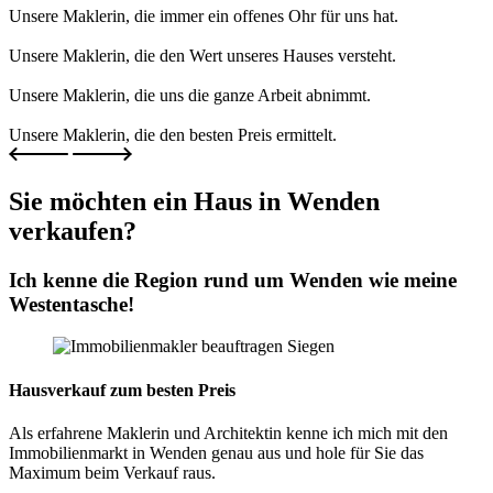
Unsere Maklerin, die immer ein offenes Ohr für uns hat.
Unsere Maklerin, die den Wert unseres Hauses versteht.
Unsere Maklerin, die uns die ganze Arbeit abnimmt.
Unsere Maklerin, die den besten Preis ermittelt.
Sie möchten ein Haus in Wenden
verkaufen?
Ich kenne die Region rund um Wenden wie meine
Westentasche!
Hausverkauf zum besten Preis
Als erfahrene Maklerin und Architektin kenne ich mich mit den
Immobilienmarkt in Wenden genau aus und hole für Sie das
Maximum beim Verkauf raus.