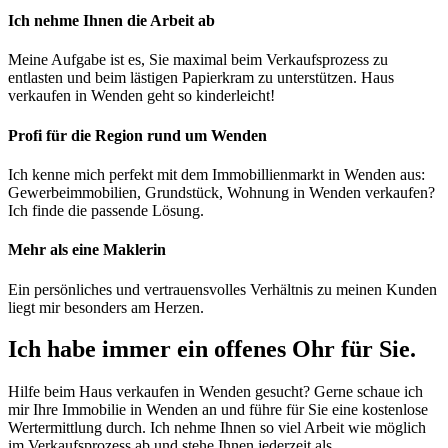
Ich nehme Ihnen die Arbeit ab
Meine Aufgabe ist es, Sie maximal beim Verkaufsprozess zu
entlasten und beim lästigen Papierkram zu unterstützen. Haus
verkaufen in Wenden geht so kinderleicht!
Profi für die Region rund um Wenden
Ich kenne mich perfekt mit dem Immobillienmarkt in Wenden aus:
Gewerbeimmobilien, Grundstück, Wohnung in Wenden verkaufen?
Ich finde die passende Lösung.
Mehr als eine Maklerin
Ein persönliches und vertrauensvolles Verhältnis zu meinen Kunden
liegt mir besonders am Herzen.
Ich habe immer ein offenes Ohr für Sie.
Hilfe beim Haus verkaufen in Wenden gesucht? Gerne schaue ich
mir Ihre Immobilie in Wenden an und führe für Sie eine kostenlose
Wertermittlung durch. Ich nehme Ihnen so viel Arbeit wie möglich
im Verkaufsprozess ab und stehe Ihnen jederzeit als