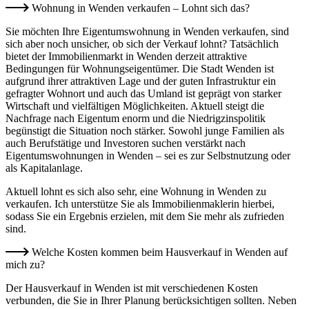
Wohnung in Wenden verkaufen – Lohnt sich das?
Sie möchten Ihre Eigentumswohnung in Wenden verkaufen, sind
sich aber noch unsicher, ob sich der Verkauf lohnt? Tatsächlich
bietet der Immobilienmarkt in Wenden derzeit attraktive
Bedingungen für Wohnungseigentümer. Die Stadt Wenden ist
aufgrund ihrer attraktiven Lage und der guten Infrastruktur ein
gefragter Wohnort und auch das Umland ist geprägt von starker
Wirtschaft und vielfältigen Möglichkeiten. Aktuell steigt die
Nachfrage nach Eigentum enorm und die Niedrigzinspolitik
begünstigt die Situation noch stärker. Sowohl junge Familien als
auch Berufstätige und Investoren suchen verstärkt nach
Eigentumswohnungen in Wenden – sei es zur Selbstnutzung oder
als Kapitalanlage.
Aktuell lohnt es sich also sehr, eine Wohnung in Wenden zu
verkaufen. Ich unterstütze Sie als Immobilienmaklerin hierbei,
sodass Sie ein Ergebnis erzielen, mit dem Sie mehr als zufrieden
sind.
Welche Kosten kommen beim Hausverkauf in Wenden auf
mich zu?
Der Hausverkauf in Wenden ist mit verschiedenen Kosten
verbunden, die Sie in Ihrer Planung berücksichtigen sollten. Neben