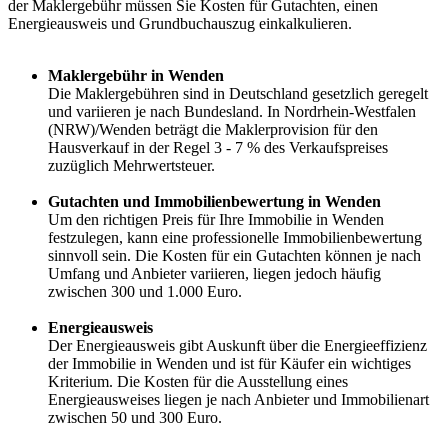
der Maklergebühr müssen Sie Kosten für Gutachten, einen
Energieausweis und Grundbuchauszug einkalkulieren.
Maklergebühr in Wenden
Die Maklergebühren sind in Deutschland gesetzlich geregelt
und variieren je nach Bundesland. In Nordrhein-Westfalen
(NRW)/Wenden beträgt die Maklerprovision für den
Hausverkauf in der Regel 3 - 7 % des Verkaufspreises
zuzüglich Mehrwertsteuer.
Gutachten und Immobilienbewertung in Wenden
Um den richtigen Preis für Ihre Immobilie in Wenden
festzulegen, kann eine professionelle Immobilienbewertung
sinnvoll sein. Die Kosten für ein Gutachten können je nach
Umfang und Anbieter variieren, liegen jedoch häufig
zwischen 300 und 1.000 Euro.
Energieausweis
Der Energieausweis gibt Auskunft über die Energieeffizienz
der Immobilie in Wenden und ist für Käufer ein wichtiges
Kriterium. Die Kosten für die Ausstellung eines
Energieausweises liegen je nach Anbieter und Immobilienart
zwischen 50 und 300 Euro.