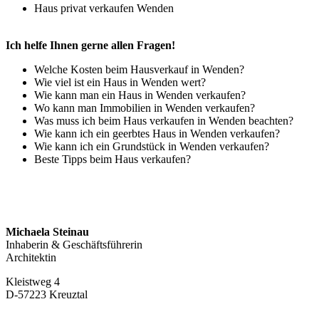
Haus privat verkaufen Wenden
Ich helfe Ihnen gerne allen Fragen!
Welche Kosten beim Hausverkauf in Wenden?
Wie viel ist ein Haus in Wenden wert?
Wie kann man ein Haus in Wenden verkaufen?
Wo kann man Immobilien in Wenden verkaufen?
Was muss ich beim Haus verkaufen in Wenden beachten?
Wie kann ich ein geerbtes Haus in Wenden verkaufen?
Wie kann ich ein Grundstück in Wenden verkaufen?
Beste Tipps beim Haus verkaufen?
Michaela Steinau
Inhaberin & Geschäftsführerin
Architektin
Kleistweg 4
D-57223 Kreuztal