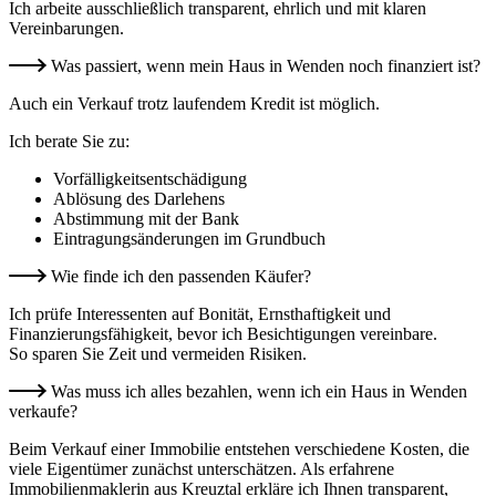
Ich arbeite ausschließlich transparent, ehrlich und mit klaren
Vereinbarungen.
Was passiert, wenn mein Haus in Wenden noch finanziert ist?
Auch ein Verkauf trotz laufendem Kredit ist möglich.
Ich berate Sie zu:
Vorfälligkeitsentschädigung
Ablösung des Darlehens
Abstimmung mit der Bank
Eintragungsänderungen im Grundbuch
Wie finde ich den passenden Käufer?
Ich prüfe Interessenten auf Bonität, Ernsthaftigkeit und
Finanzierungsfähigkeit, bevor ich Besichtigungen vereinbare.
So sparen Sie Zeit und vermeiden Risiken.
Was muss ich alles bezahlen, wenn ich ein Haus in Wenden
verkaufe?
Beim Verkauf einer Immobilie entstehen verschiedene Kosten, die
viele Eigentümer zunächst unterschätzen. Als erfahrene
Immobilienmaklerin aus Kreuztal erkläre ich Ihnen transparent,