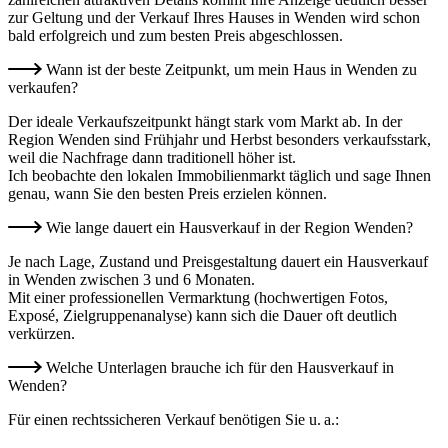
zur Geltung und der Verkauf Ihres Hauses in Wenden wird schon
bald erfolgreich und zum besten Preis abgeschlossen.
Wann ist der beste Zeitpunkt, um mein Haus in Wenden zu
verkaufen?
Der ideale Verkaufszeitpunkt hängt stark vom Markt ab. In der
Region Wenden sind Frühjahr und Herbst besonders verkaufsstark,
weil die Nachfrage dann traditionell höher ist.
Ich beobachte den lokalen Immobilienmarkt täglich und sage Ihnen
genau, wann Sie den besten Preis erzielen können.
Wie lange dauert ein Hausverkauf in der Region Wenden?
Je nach Lage, Zustand und Preisgestaltung dauert ein Hausverkauf
in Wenden zwischen 3 und 6 Monaten.
Mit einer professionellen Vermarktung (hochwertigen Fotos,
Exposé, Zielgruppenanalyse) kann sich die Dauer oft deutlich
verkürzen.
Welche Unterlagen brauche ich für den Hausverkauf in
Wenden?
Für einen rechtssicheren Verkauf benötigen Sie u. a.: