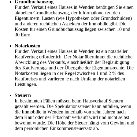
Grundbuchauszug
Für den Verkauf eines Hauses in Wenden benötigen Sie einen
aktuellen Grundbuchauszug, der Informationen zu den
Eigentümern, Lasten (wie Hypotheken oder Grundschulden)
und anderen rechtlichen Aspekten der Immobilie gibt. Die
Kosten für einen Grundbuchauszug liegen zwischen 10 und
30 Euro.
Notarkosten
Für den Verkauf eines Hauses in Wenden ist ein notarieller
Kaufvertrag erforderlich. Der Notar übernimmt die rechtliche
Abwicklung des Verkaufs, einschließlich der Beglaubigung
des Kaufvertrags und der Übergabe der Eigentumsrechte. Die
Notarkosten liegen in der Regel zwischen 1 und 2 % des
Kaufpreises und variieren je nach Umfang der notariellen
Leistungen.
Steuern
In bestimmten Fällen müssen beim Hausverkauf Steuern
gezahlt werden. Die Spekulationssteuer kann anfallen, wenn
die Immobilie in Wenden innerhalb von zehn Jahren nach
dem Kauf oder der Erbschaft verkauft wird und nicht selbst
bewohnt wurde. Die Höhe der Steuer hängt vom Gewinn und
dem persönlichen Einkommensteuersatz ab.