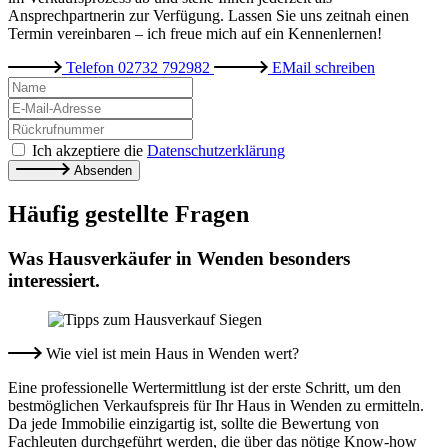
Ansprechpartnerin zur Verfügung. Lassen Sie uns zeitnah einen
Termin vereinbaren – ich freue mich auf ein Kennenlernen!
Telefon
02732 792982
EMail
schreiben
Ich akzeptiere die
Datenschutzerklärung
Absenden
Häufig gestellte Fragen
Was Hausverkäufer in Wenden besonders
interessiert.
Wie viel ist mein Haus in Wenden wert?
Eine professionelle Wertermittlung ist der erste Schritt, um den
bestmöglichen Verkaufspreis für Ihr Haus in Wenden zu ermitteln.
Da jede Immobilie einzigartig ist, sollte die Bewertung von
Fachleuten durchgeführt werden, die über das nötige Know-how