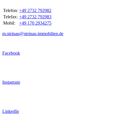
Telefon:
+49 2732 792982
Telefax:
+49 2732 792983
Mobil:
+49 170 2934275
m.steinau@steinau-immobilien.de
Facebook
Instagram
LinkedIn