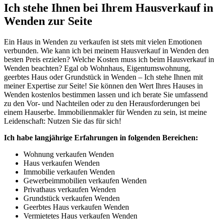
Ich stehe Ihnen bei Ihrem Hausverkauf in
Wenden zur Seite
Ein Haus in Wenden zu verkaufen ist stets mit vielen Emotionen
verbunden. Wie kann ich bei meinem Hausverkauf in Wenden den
besten Preis erzielen? Welche Kosten muss ich beim Hausverkauf in
Wenden beachten? Egal ob Wohnhaus, Eigentumswohnung,
geerbtes Haus oder Grundstück in Wenden – Ich stehe Ihnen mit
meiner Expertise zur Seite! Sie können den Wert Ihres Hauses in
Wenden kostenlos bestimmen lassen und ich berate Sie umfassend
zu den Vor- und Nachteilen oder zu den Herausforderungen bei
einem Hauserbe. Immobilienmakler für Wenden zu sein, ist meine
Leidenschaft: Nutzen Sie das für sich!
Ich habe langjährige Erfahrungen in folgenden Bereichen:
Wohnung verkaufen Wenden
Haus verkaufen Wenden
Immobilie verkaufen Wenden
Gewerbeimmobilien verkaufen Wenden
Privathaus verkaufen Wenden
Grundstück verkaufen Wenden
Geerbtes Haus verkaufen Wenden
Vermietetes Haus verkaufen Wenden