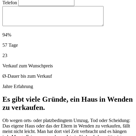
Telefon
94%
57 Tage
23
Verkauf zum Wunschpreis
Ø-Dauer bis zum Verkauf
Jahre Erfahrung
Es gibt viele Gründe, ein Haus in Wenden
zu verkaufen.
Ob wegen orts- oder platzbedingtem Umzug, Tod oder Scheidung:
Das eigene Haus oder das der Eltern in Wenden zu verkaufen, fällt
meist nicht leicht. Man hat dort viel Zeit verbracht und es hängen