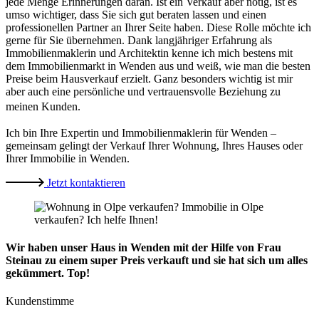
jede Menge Erinnerungen daran. Ist ein Verkauf aber nötig, ist es
umso wichtiger, dass Sie sich gut beraten lassen und einen
professionellen Partner an Ihrer Seite haben. Diese Rolle möchte ich
gerne für Sie übernehmen. Dank langjähriger Erfahrung als
Immobilienmaklerin und Architektin kenne ich mich bestens mit
dem Immobilienmarkt in Wenden aus und weiß, wie man die besten
Preise beim Hausverkauf erzielt. Ganz besonders wichtig ist mir
aber auch eine persönliche und vertrauensvolle Beziehung zu
meinen Kunden.
Ich bin Ihre Expertin und Immobilienmaklerin für Wenden –
gemeinsam gelingt der Verkauf Ihrer Wohnung, Ihres Hauses oder
Ihrer Immobilie in Wenden.
Jetzt kontaktieren
Wir haben unser Haus in Wenden mit der Hilfe von Frau
Steinau zu einem super Preis verkauft und sie hat sich um alles
gekümmert. Top!
Kundenstimme