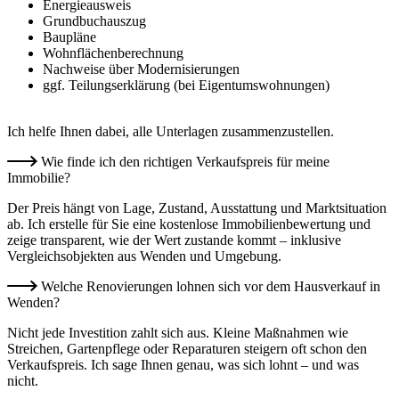
Energieausweis
Grundbuchauszug
Baupläne
Wohnflächenberechnung
Nachweise über Modernisierungen
ggf. Teilungserklärung (bei Eigentumswohnungen)
Ich helfe Ihnen dabei, alle Unterlagen zusammenzustellen.
Wie finde ich den richtigen Verkaufspreis für meine
Immobilie?
Der Preis hängt von Lage, Zustand, Ausstattung und Marktsituation
ab. Ich erstelle für Sie eine kostenlose Immobilienbewertung und
zeige transparent, wie der Wert zustande kommt – inklusive
Vergleichsobjekten aus Wenden und Umgebung.
Welche Renovierungen lohnen sich vor dem Hausverkauf in
Wenden?
Nicht jede Investition zahlt sich aus. Kleine Maßnahmen wie
Streichen, Gartenpflege oder Reparaturen steigern oft schon den
Verkaufspreis. Ich sage Ihnen genau, was sich lohnt – und was
nicht.