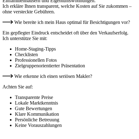
Einfamilienhäusern und Eigentumswohnungen.
Ich erkläre Ihnen transparent, welche Kosten auf Sie zukommen –
ohne versteckte Gebühren.
Wie bereite ich mein Haus optimal für Besichtigungen vor?
Ein gepflegter Eindruck entscheidet oft über den Verkaufserfolg.
Ich unterstütze Sie mit:
Home‑Staging‑Tipps
Checklisten
Professionellen Fotos
Zielgruppenorientierter Präsentation
Wie erkenne ich einen seriösen Makler?
Achten Sie auf:
Transparente Preise
Lokale Marktkenntnis
Gute Bewertungen
Klare Kommunikation
Persönliche Betreuung
Keine Vorauszahlungen